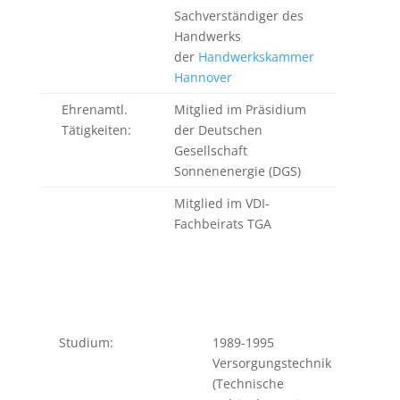
Sachverständiger des
Handwerks
der
Handwerkskammer
Hannover
Ehrenamtl.
Mitglied im Präsidium
Tätigkeiten:
der Deutschen
Gesellschaft
Sonnenenergie (DGS)
Mitglied im VDI-
Fachbeirats TGA
Studium:
1989-1995
Versorgungstechnik
(Technische