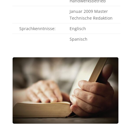
Handwerksbetrieb
Januar 2009 Master
Technische Redaktion
Sprachkenntnisse:
Englisch
Spanisch