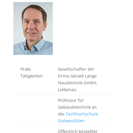
Prakt.
Gesellschafter der
Tätigkeiten:
Firma Gerald Lange
Haustechnik GmbH,
Liebenau
Professur für
Gebäudetechnik an
der
Fachhochschule
Südwestfalen
Öffentlich bestellter