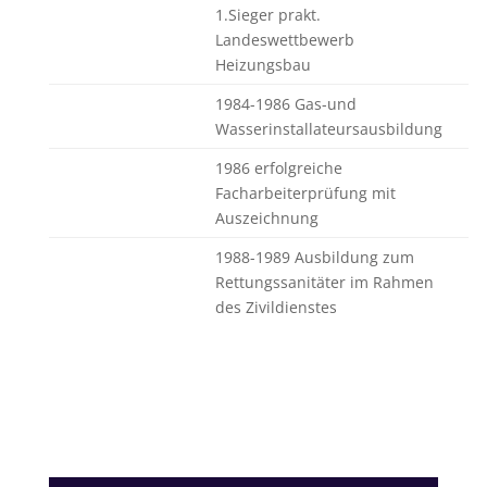
1.Sieger prakt.
Landeswettbewerb
Heizungsbau
1984-1986 Gas-und
Wasserinstallateursausbildung
1986 erfolgreiche
Facharbeiterprüfung mit
Auszeichnung
1988-1989 Ausbildung zum
Rettungssanitäter im Rahmen
des Zivildienstes