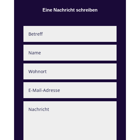
Eine Nachricht schreiben