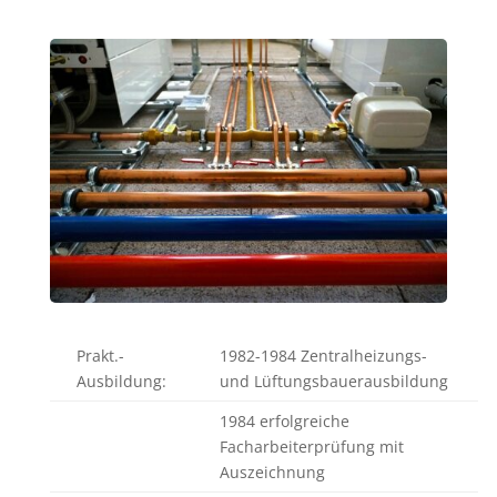
Prakt.-
1982-1984 Zentralheizungs-
Ausbildung:
und Lüftungsbauerausbildung
1984 erfolgreiche
Facharbeiterprüfung mit
Auszeichnung