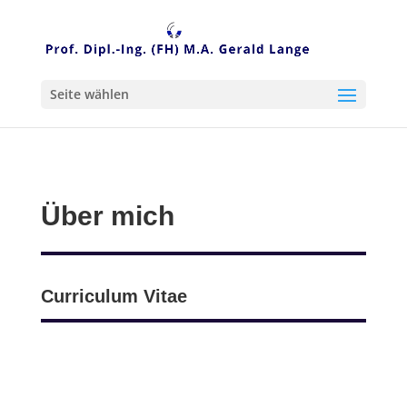
Seite wählen
Über mich
Curriculum Vitae